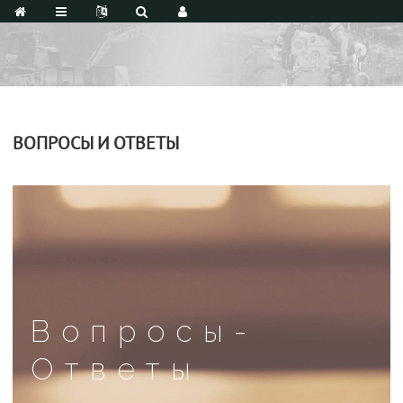
ВОПРОСЫ И ОТВЕТЫ
Вопросы-
Ответы