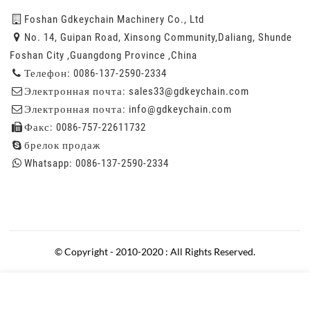
Foshan Gdkeychain Machinery Co., Ltd
No. 14, Guipan Road, Xinsong Community,Daliang, Shunde
Foshan City ,Guangdong Province ,China
Телефон: 0086-137-2590-2334
Электронная почта:
sales33@gdkeychain.com
Электронная почта:
info@gdkeychain.com
Факс: 0086-757-22611732
брелок продаж
Whatsapp: 0086-137-2590-2334
© Copyright - 2010-2020 : All Rights Reserved.