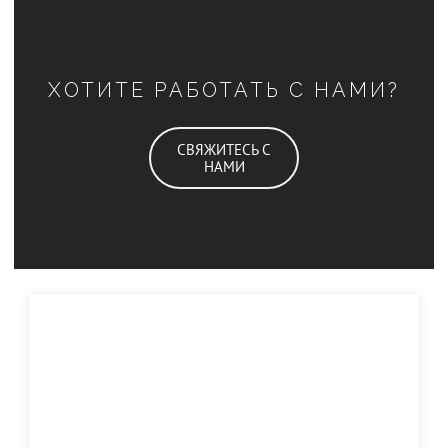
ХОТИТЕ РАБОТАТЬ С НАМИ?
СВЯЖИТЕСЬ С
НАМИ