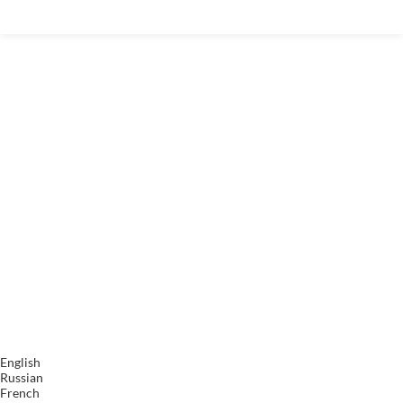
English
Russian
French