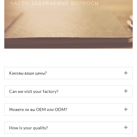
ЧАСТО ЗАДАВАЕМЫЕ ВОПРОСЫ
Каковы ваши цены?
Can we visit your factory?
Можете ли вы OEM или ODM?
How is your quality?