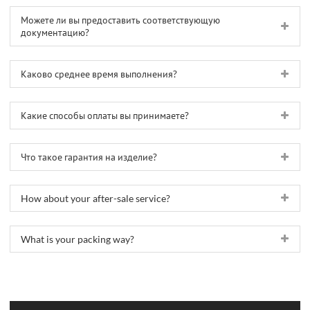
Можете ли вы предоставить соответствующую
документацию?
Каково среднее время выполнения?
Какие способы оплаты вы принимаете?
Что такое гарантия на изделие?
How about your after-sale service?
What is your packing way?