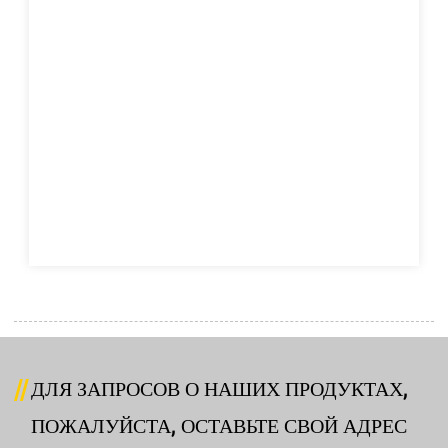
ДЛЯ ЗАПРОСОВ О НАШИХ ПРОДУКТАХ,
ПОЖАЛУЙСТА, ОСТАВЬТЕ СВОЙ АДРЕС